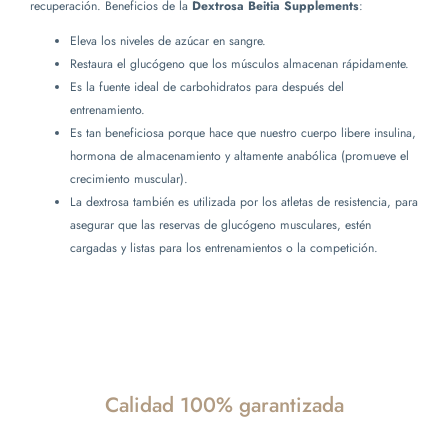
recuperación. Beneficios de la
Dextrosa Beitia Supplements
:
Eleva los niveles de azúcar en sangre.
Restaura el glucógeno que los músculos almacenan rápidamente.
Es la fuente ideal de carbohidratos para después del
entrenamiento.
Es tan beneficiosa porque hace que nuestro cuerpo libere insulina,
hormona de almacenamiento y altamente anabólica (promueve el
crecimiento muscular).
La dextrosa también es utilizada por los atletas de resistencia, para
asegurar que las reservas de glucógeno musculares, estén
cargadas y listas para los entrenamientos o la competición.
Calidad 100% garantizada