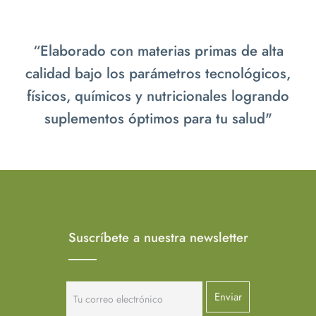
“Elaborado con materias primas de alta
calidad bajo los parámetros tecnológicos,
físicos, químicos y nutricionales logrando
suplementos óptimos para tu salud"
Suscríbete a nuestra newsletter