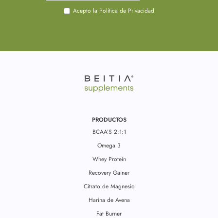
Acepto la Política de Privacidad
PRODUCTOS
BCAA’S 2:1:1
Omega 3
Whey Protein
Recovery Gainer
Citrato de Magnesio
Harina de Avena
Fat Burner