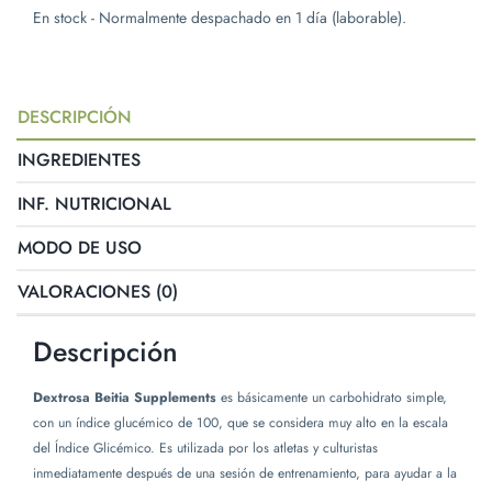
En stock - Normalmente despachado en 1 día (laborable).
DESCRIPCIÓN
INGREDIENTES
INF. NUTRICIONAL
MODO DE USO
VALORACIONES (0)
Descripción
Dextrosa
Beitia Supplements
es básicamente un carbohidrato simple,
con un índice glucémico de 100, que se considera muy alto en la escala
del Índice Glicémico. Es utilizada por los atletas y culturistas
inmediatamente después de una sesión de entrenamiento, para ayudar a la