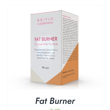
Fat Burner