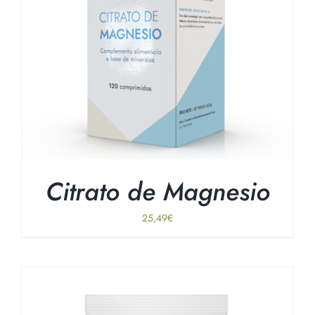
Citrato de Magnesio
25,49
€