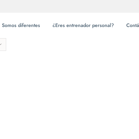
Somos diferentes
¿Eres entrenador personal?
Contá