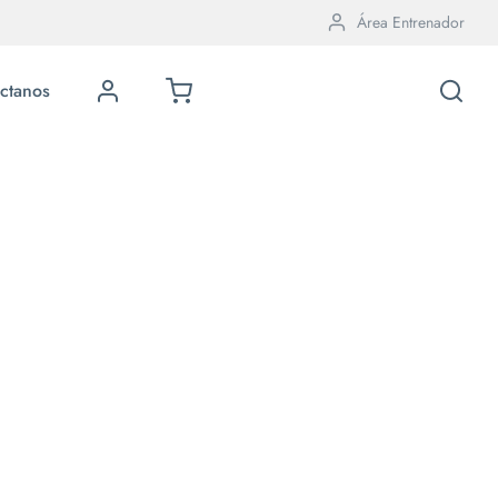
Área Entrenador
ctanos