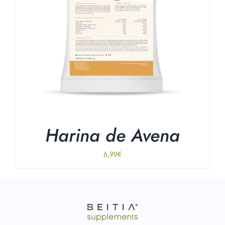
Harina de Avena
6,99
€