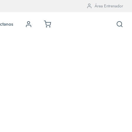
Área Entrenador
ctanos