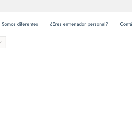
Somos diferentes
¿Eres entrenador personal?
Contá