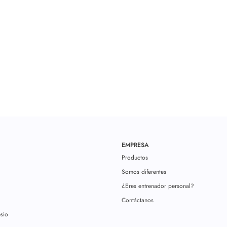
EMPRESA
Productos
Somos diferentes
¿Eres entrenador personal?
Contáctanos
sio